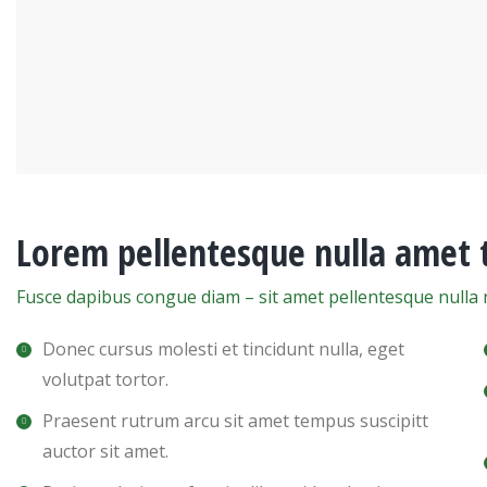
Lorem pellentesque nulla amet 
Fusce dapibus congue diam – sit amet pellentesque nulla 
Donec cursus molesti et tincidunt nulla, eget
volutpat tortor.
Praesent rutrum arcu sit amet tempus suscipitt
auctor sit amet.