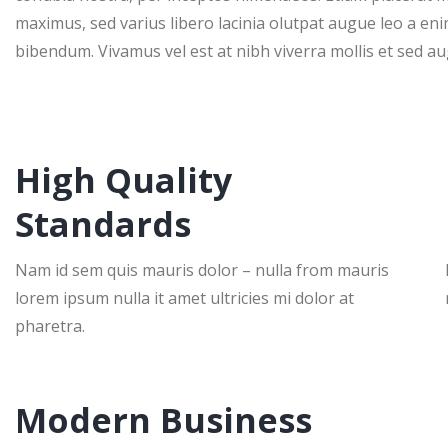
maximus, sed varius libero lacinia olutpat augue leo a enim
bibendum. Vivamus vel est at nibh viverra mollis et sed au
High Quality
Standards
Nam id sem quis mauris dolor – nulla from mauris
lorem ipsum nulla it amet ultricies mi dolor at
pharetra.
Modern Business