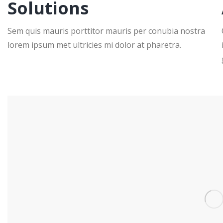
Solutions
Sem quis mauris porttitor mauris per conubia nostra
lorem ipsum met ultricies mi dolor at pharetra.