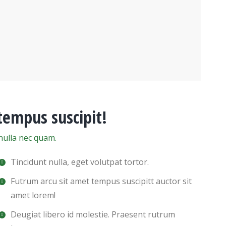
tempus suscipit!
nulla nec quam.
Tincidunt nulla, eget volutpat tortor.
Futrum arcu sit amet tempus suscipitt auctor sit
amet lorem!
Deugiat libero id molestie. Praesent rutrum