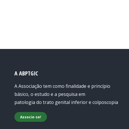
A ABPTGIC
A Associação tem como finalidade e princípio
básico, o estudo e a pesquisa em
patologia do trato genital inferior e colposcopia
Associe-se!