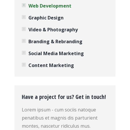
Web Development
Graphic Design
Video & Photography
Branding & Rebranding
Social Media Marketing
Content Marketing
Have a project for us? Get in touch!
Lorem ipsum - cum sociis natoque
penatibus et magnis dis parturient
montes, nascetur ridiculus mus.