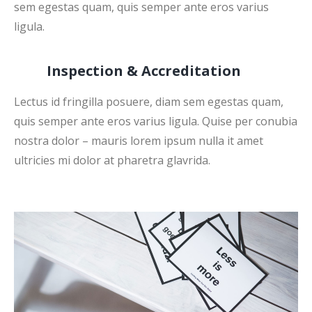
sem egestas quam, quis semper ante eros varius
ligula.
Inspection & Accreditation
Lectus id fringilla posuere, diam sem egestas quam,
quis semper ante eros varius ligula. Quise per conubia
nostra dolor – mauris lorem ipsum nulla it amet
ultricies mi dolor at pharetra glavrida.