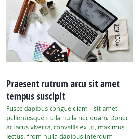
Praesent rutrum arcu sit amet
tempus suscipit
Fusce dapibus congue diam – sit amet
pellentesque nulla nulla nec quam. Donec
ac lacus viverra, convallis ex ut, maximus
lectus. from nulla dapibus interdum