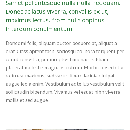
Samet pellentesque nulla nulla nec quam.
Donec ac lacus viverra, convallis ex ut,
maximus lectus. from nulla dapibus
interdum condimentum.
Donec mi felis, aliquam auctor posuere at, aliquet a
erat. Class aptent taciti sociosqu ad litora torquent per
conubia nostra, per inceptos himenaeos. Etiam
placerat molestie magna et rutrum. Morbi consectetur
ex in est maximus, sed varius libero lacinia olutpat
augue leo a enim. Vestibulum ac tellus vestibulum velit
sollicitudin bibendum. Vivamus vel est at nibh viverra
mollis et sed augue.