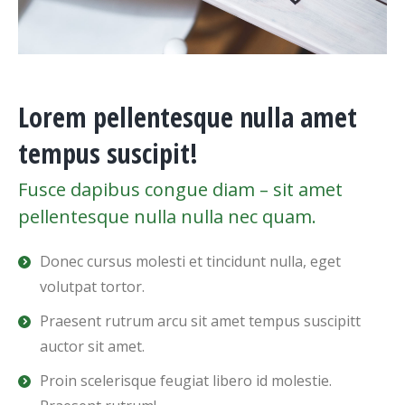
Lorem pellentesque nulla amet
tempus suscipit!
Fusce dapibus congue diam – sit amet
pellentesque nulla nulla nec quam.
Donec cursus molesti et tincidunt nulla, eget
volutpat tortor.
Praesent rutrum arcu sit amet tempus suscipitt
auctor sit amet.
Proin scelerisque feugiat libero id molestie.