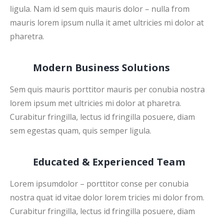
ligula. Nam id sem quis mauris dolor – nulla from
mauris lorem ipsum nulla it amet ultricies mi dolor at
pharetra.
Modern Business Solutions
Sem quis mauris porttitor mauris per conubia nostra
lorem ipsum met ultricies mi dolor at pharetra.
Curabitur fringilla, lectus id fringilla posuere, diam
sem egestas quam, quis semper ligula.
Educated & Experienced Team
Lorem ipsumdolor – porttitor conse per conubia
nostra quat id vitae dolor lorem tricies mi dolor from.
Curabitur fringilla, lectus id fringilla posuere, diam