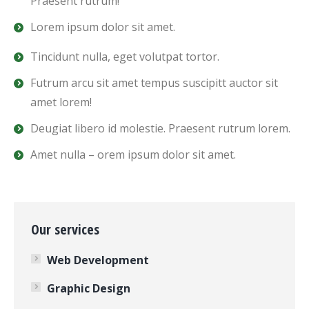
Praesent rutrum!
Lorem ipsum dolor sit amet.
Tincidunt nulla, eget volutpat tortor.
Futrum arcu sit amet tempus suscipitt auctor sit
amet lorem!
Deugiat libero id molestie. Praesent rutrum lorem.
Amet nulla – orem ipsum dolor sit amet.
Our services
Web Development
Graphic Design