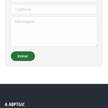
Telefone
Mensagem
Enviar
A ABPTGIC