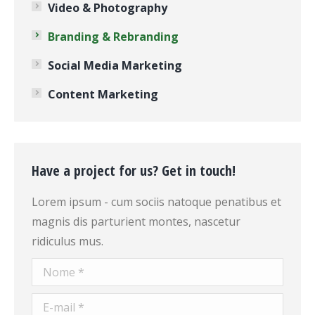
Video & Photography
Branding & Rebranding
Social Media Marketing
Content Marketing
Have a project for us? Get in touch!
Lorem ipsum - cum sociis natoque penatibus et
magnis dis parturient montes, nascetur
ridiculus mus.
Nome *
E-mail *