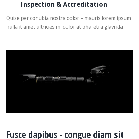
Inspection & Accreditation
Quise per conubia nostra dolor – mauris lorem ipsum
nulla it amet ultricies mi dolor at pharetra glavrida.
Fusce dapibus - congue diam sit