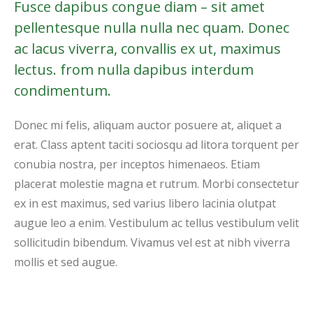
Fusce dapibus congue diam – sit amet
pellentesque nulla nulla nec quam. Donec
ac lacus viverra, convallis ex ut, maximus
lectus. from nulla dapibus interdum
condimentum.
Donec mi felis, aliquam auctor posuere at, aliquet a
erat. Class aptent taciti sociosqu ad litora torquent per
conubia nostra, per inceptos himenaeos. Etiam
placerat molestie magna et rutrum. Morbi consectetur
ex in est maximus, sed varius libero lacinia olutpat
augue leo a enim. Vestibulum ac tellus vestibulum velit
sollicitudin bibendum. Vivamus vel est at nibh viverra
mollis et sed augue.