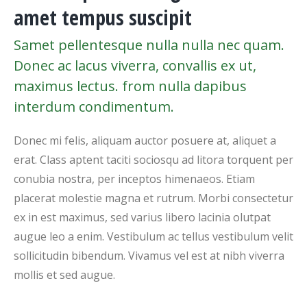
amet tempus suscipit
Samet pellentesque nulla nulla nec quam.
Donec ac lacus viverra, convallis ex ut,
maximus lectus. from nulla dapibus
interdum condimentum.
Donec mi felis, aliquam auctor posuere at, aliquet a
erat. Class aptent taciti sociosqu ad litora torquent per
conubia nostra, per inceptos himenaeos. Etiam
placerat molestie magna et rutrum. Morbi consectetur
ex in est maximus, sed varius libero lacinia olutpat
augue leo a enim. Vestibulum ac tellus vestibulum velit
sollicitudin bibendum. Vivamus vel est at nibh viverra
mollis et sed augue.