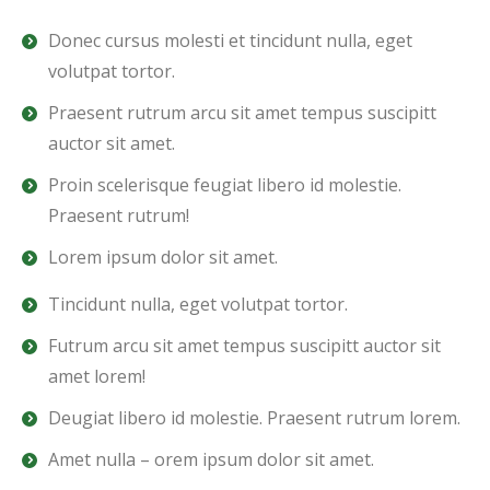
Donec cursus molesti et tincidunt nulla, eget
volutpat tortor.
Praesent rutrum arcu sit amet tempus suscipitt
auctor sit amet.
Proin scelerisque feugiat libero id molestie.
Praesent rutrum!
Lorem ipsum dolor sit amet.
Tincidunt nulla, eget volutpat tortor.
Futrum arcu sit amet tempus suscipitt auctor sit
amet lorem!
Deugiat libero id molestie. Praesent rutrum lorem.
Amet nulla – orem ipsum dolor sit amet.