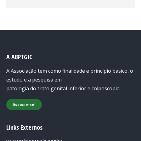
A ABPTGIC
A Associação tem como finalidade e princípio básico, o
estudo e a pesquisa em
patologia do trato genital inferior e colposcopia
Associe-se!
Links Externos