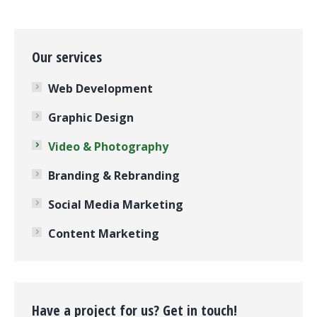
Our services
Web Development
Graphic Design
Video & Photography
Branding & Rebranding
Social Media Marketing
Content Marketing
Have a project for us? Get in touch!