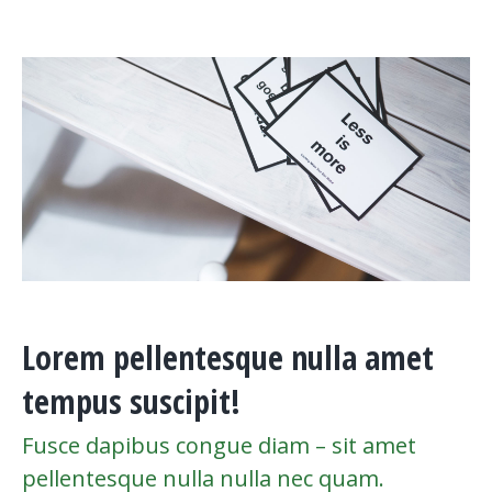
Lorem pellentesque nulla amet
tempus suscipit!
Fusce dapibus congue diam – sit amet
pellentesque nulla nulla nec quam.