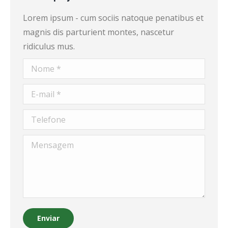
Lorem ipsum - cum sociis natoque penatibus et
magnis dis parturient montes, nascetur
ridiculus mus.
Nome *
E-mail *
Telefone
Mensagem
Enviar