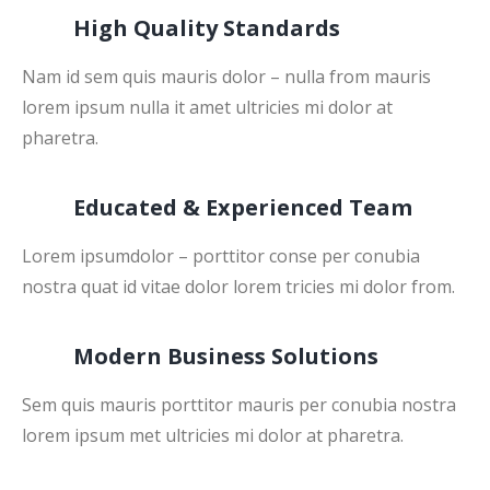
High Quality Standards
Nam id sem quis mauris dolor – nulla from mauris
lorem ipsum nulla it amet ultricies mi dolor at
pharetra.
Educated & Experienced Team
Lorem ipsumdolor – porttitor conse per conubia
nostra quat id vitae dolor lorem tricies mi dolor from.
Modern Business Solutions
Sem quis mauris porttitor mauris per conubia nostra
lorem ipsum met ultricies mi dolor at pharetra.