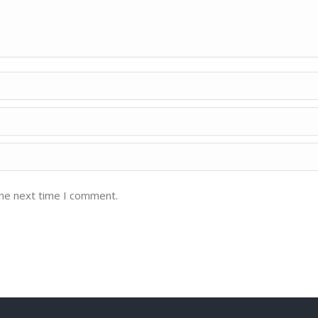
the next time I comment.