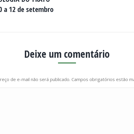
0 a 12 de setembro
Deixe um comentário
reço de e-mail não será publicado. Campos obrigatórios estão 