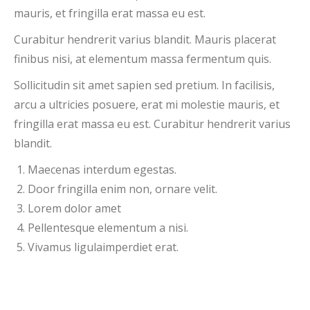
mauris, et fringilla erat massa eu est.
Curabitur hendrerit varius blandit. Mauris placerat
finibus nisi, at elementum massa fermentum quis.
Sollicitudin sit amet sapien sed pretium. In facilisis,
arcu a ultricies posuere, erat mi molestie mauris, et
fringilla erat massa eu est. Curabitur hendrerit varius
blandit.
Maecenas interdum egestas.
Door fringilla enim non, ornare velit.
Lorem dolor amet
Pellentesque elementum a nisi.
Vivamus ligulaimperdiet erat.