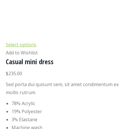
Select options
Add to Wishlist
Casual mini dress
$235.00
Sed porta dui quisunt sem, sit amet condimentum ex
mollis rutrum.
78% Acrylic
19% Polyester
3% Elastane
Machine wash