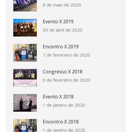
6 de maio de 2020
Evento X 2019
30 de abril de 2020
Encontro X 2019
7 de fevereiro de 2020
Congresso X 2018
6 de fevereiro de 2020
Evento X 2018
1 de janeiro de 2020
Encontro X 2018
1 de janeiro de 2020