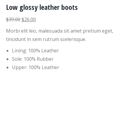
Low glossy leather boots
$39.00
$26.00
Morbi elit leo, malesuada sit amet pretium eget,
tincidunt in sem rutrum scelerisque.
Lining: 100% Leather
Sole: 100% Rubber
Upper: 100% Leather