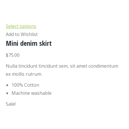
Select options
Add to Wishlist
Mini denim skirt
$75.00
Nulla tincidunt tincidunt sem, sit amet condimentum
ex mollis rutrum.
100% Cotton
Machine washable
Sale!