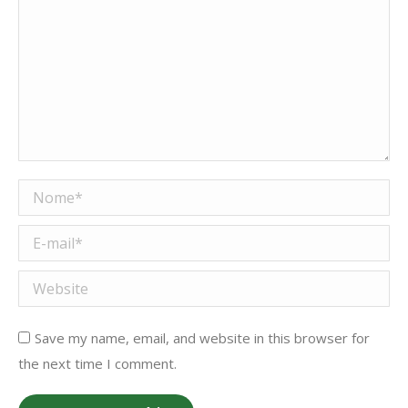
Nome *
E-mail *
Website
Save my name, email, and website in this browser for
the next time I comment.