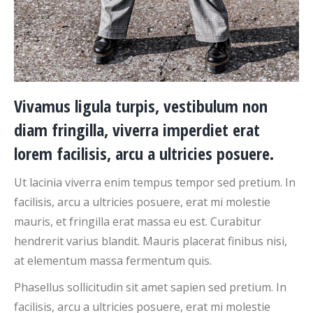
Vivamus ligula turpis, vestibulum non
diam fringilla, viverra imperdiet erat
lorem facilisis, arcu a ultricies posuere.
Ut lacinia viverra enim tempus tempor sed pretium. In
facilisis, arcu a ultricies posuere, erat mi molestie
mauris, et fringilla erat massa eu est. Curabitur
hendrerit varius blandit. Mauris placerat finibus nisi,
at elementum massa fermentum quis.
Phasellus sollicitudin sit amet sapien sed pretium. In
facilisis, arcu a ultricies posuere, erat mi molestie