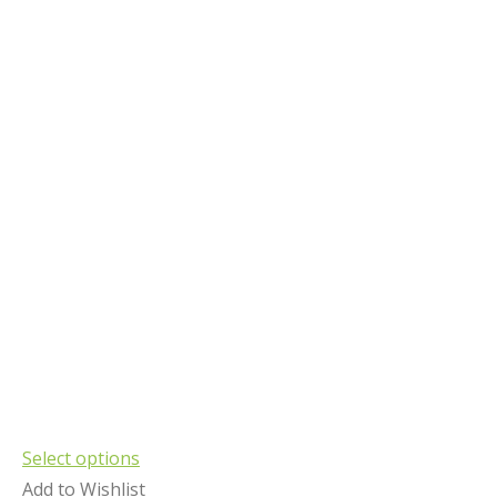
Select options
Add to Wishlist