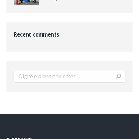
Recent comments
Search: