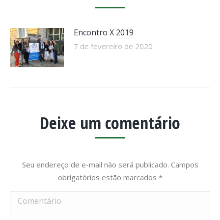
Encontro X 2019
7 de fevereiro de 2020
Deixe um comentário
Seu endereço de e-mail não será publicado. Campos
obrigatórios estão marcados
*
Comentário