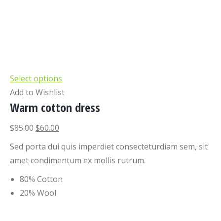
Select options
Add to Wishlist
Warm cotton dress
$85.00
$60.00
Sed porta dui quis imperdiet consecteturdiam sem, sit
amet condimentum ex mollis rutrum.
80% Cotton
20% Wool