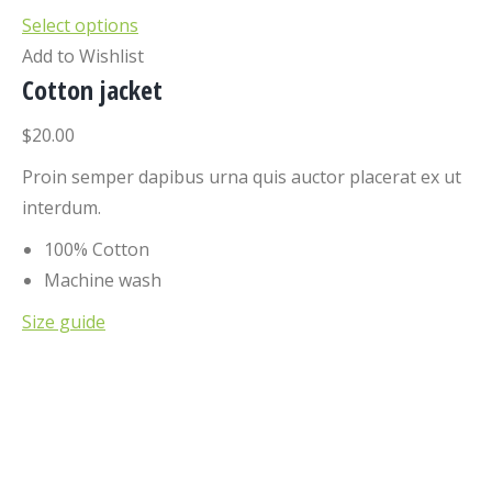
Select options
Add to Wishlist
Cotton jacket
$20.00
Proin semper dapibus urna quis auctor placerat ex ut
interdum.
100% Cotton
Machine wash
Size guide