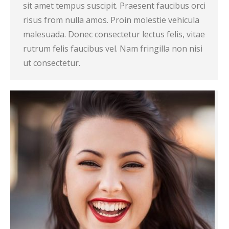
sit amet tempus suscipit. Praesent faucibus orci
risus from nulla amos. Proin molestie vehicula
malesuada. Donec consectetur lectus felis, vitae
rutrum felis faucibus vel. Nam fringilla non nisi
ut consectetur.