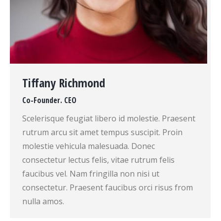
Tiffany Richmond
Co-Founder. CEO
Scelerisque feugiat libero id molestie. Praesent
rutrum arcu sit amet tempus suscipit. Proin
molestie vehicula malesuada. Donec
consectetur lectus felis, vitae rutrum felis
faucibus vel. Nam fringilla non nisi ut
consectetur. Praesent faucibus orci risus from
nulla amos.