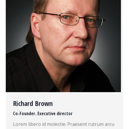
Richard Brown
Co-Founder. Executive director
Lorem libero id molestie. Praesent rutrum arcu